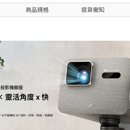
商品規格
退貨需知