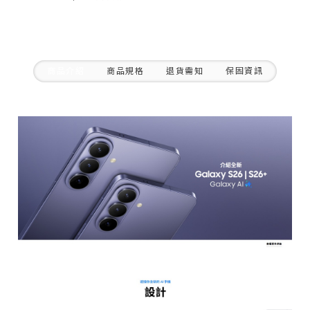
商品介紹
商品規格
退貨需知
保固資訊