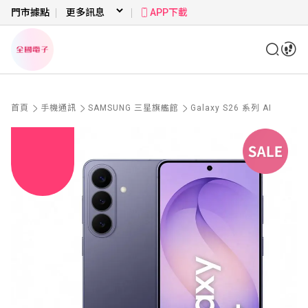
門市據點
APP下載
首頁
手機通訊
SAMSUNG 三星旗艦館
Galaxy S26 系列 AI