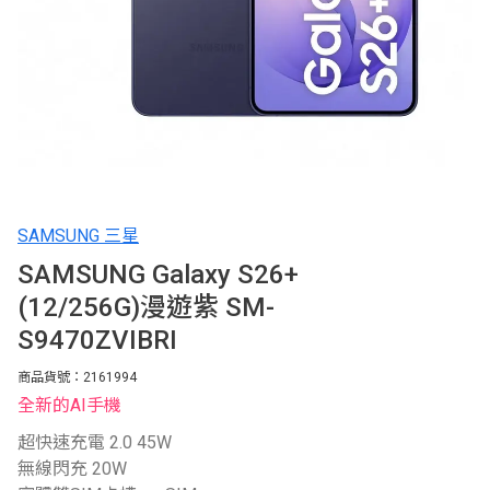
SAMSUNG 三星
SAMSUNG Galaxy S26+
(12/256G)漫遊紫 SM-
S9470ZVIBRI
商品貨號：2161994
全新的AI手機
超快速充電 2.0 45W
無線閃充 20W