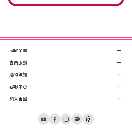
關於全國
會員服務
購物須知
客服中心
加入全國