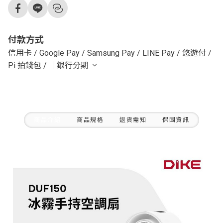
付款方式
信用卡
/
Google Pay
/
Samsung Pay
/
LINE Pay
/
悠遊付
/
Pi 拍錢包
/
｜銀行分期
商品介紹
商品規格
退貨需知
保固資訊