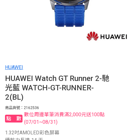
HUAWEI
HUAWEI Watch GT Runner 2-馳
光藍 WATCH-GT-RUNNER-
2(BL)
商品貨號：2162536
數位周邊單筆消費滿2,000元送100點
點數
(07/01~08/31)
1.32吋AMOLED彩色屏幕