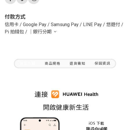
付款方式
信用卡
/
Google Pay
/
Samsung Pay
/
LINE Pay
/
悠遊付
/
Pi 拍錢包
/
｜銀行分期
商品介紹
商品規格
退貨需知
保固資訊