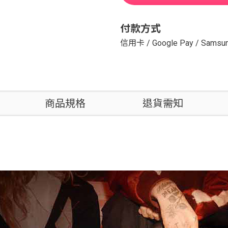
付款方式
信用卡
/
Google Pay
/
Samsun
商品規格
退貨需知