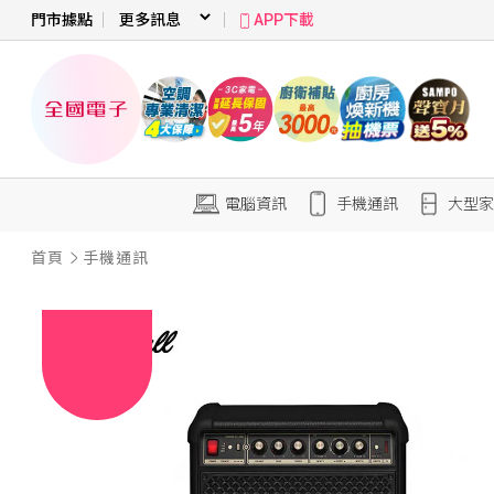
門市據點
APP下載
電腦資訊
手機通訊
大型家
首頁
手機通訊