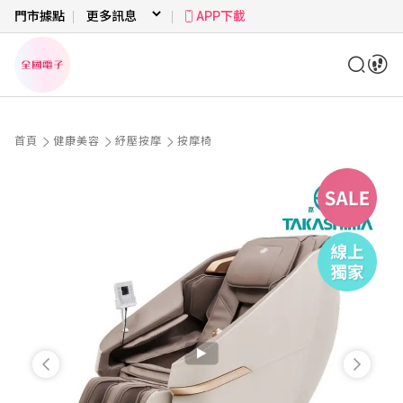
門市據點
APP下載
首頁
健康美容
紓壓按摩
按摩椅