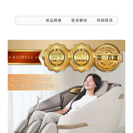
商品介紹
商品規格
退貨需知
保固資訊