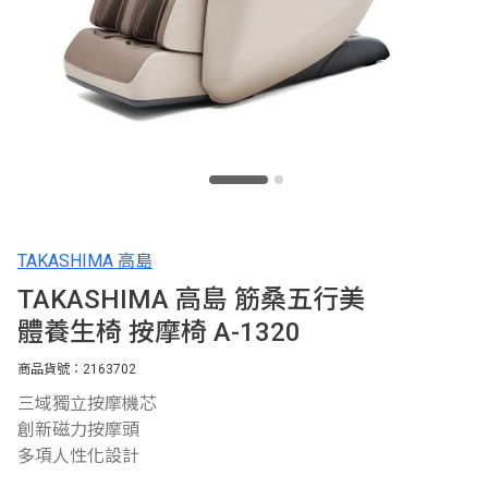
TAKASHIMA 高島
TAKASHIMA 高島 筋桑五行美
體養生椅 按摩椅 A-1320
商品貨號：2163702
三域獨立按摩機芯
創新磁力按摩頭
多項人性化設計