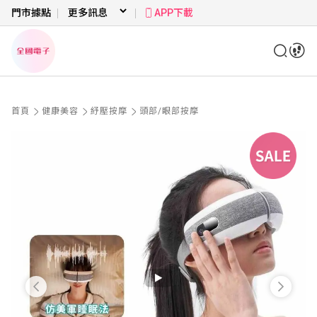
門市據點
APP下載
首頁
健康美容
紓壓按摩
頭部/眼部按摩