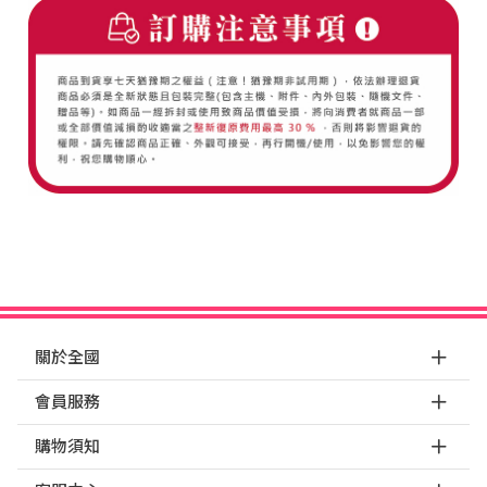
關於全國
會員服務
購物須知