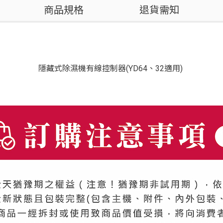
商品規格
退貨需知
隱藏式除濕機有線控制器(YD64、32適用)