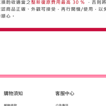
購物須知
客服中心
服務條款
公告專區