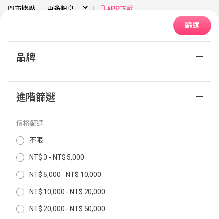
門市據點
APP下載
篩選
品牌
首頁
大型家電
變頻冰箱
四門冰箱
進階篩選
排序：
價格篩選
不限
NT$ 0 - NT$ 5,000
NT$ 5,000 - NT$ 10,000
NT$ 10,000 - NT$ 20,000
NT$ 20,000 - NT$ 50,000