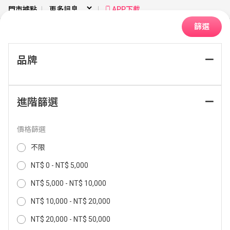
門市據點
APP下載
篩選
品牌
首頁
大型家電
脫水機
進階篩選
排序：
價格篩選
不限
NT$ 0 - NT$ 5,000
NT$ 5,000 - NT$ 10,000
NT$ 10,000 - NT$ 20,000
NT$ 20,000 - NT$ 50,000