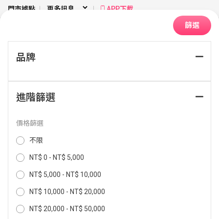
門市據點
APP下載
篩選
品牌
首頁
視聽娛樂
電視
QLED
進階篩選
排序：
價格篩選
不限
NT$ 0 - NT$ 5,000
NT$ 5,000 - NT$ 10,000
NT$ 10,000 - NT$ 20,000
NT$ 20,000 - NT$ 50,000