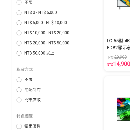
不限
NT$ 0 - NT$ 5,000
NT$ 5,000 - NT$ 10,000
NT$ 10,000 - NT$ 20,000
LG 55型 
NT$ 20,000 - NT$ 50,000
ED82顯示器-展示 
NT$ 50,000 以上
QNED82AT
29,900
NT$
14,90
NT$
取貨方式
不限
宅配到府
門市店取
特色標籤
獨家販售