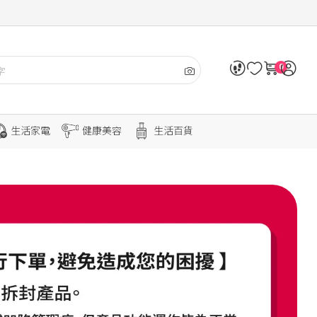
0
生活家電
健康美容
生活百貨