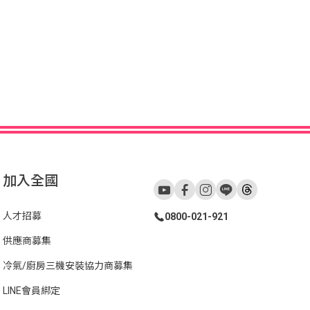
加入全國
人才招募
0800-021-921
供應商募集
冷氣/廚房三機安裝協力商募集
LINE會員綁定