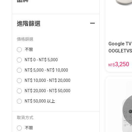
進階篩選
價格篩選
Google TV 
不限
OOGLETVS
NT$ 0 - NT$ 5,000
3,250
NT$
NT$ 5,000 - NT$ 10,000
NT$ 10,000 - NT$ 20,000
NT$ 20,000 - NT$ 50,000
NT$ 50,000 以上
取貨方式
不限