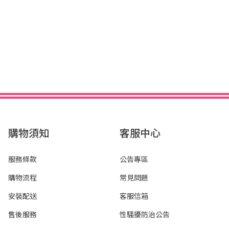
購物須知
客服中心
服務條款
公告專區
購物流程
常見問題
安裝配送
客服信箱
售後服務
性騷擾防治公告