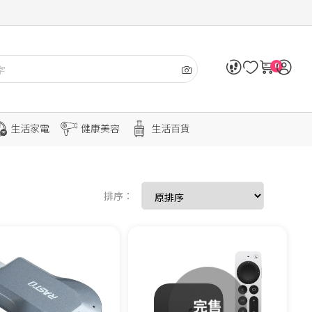
0
生活家電
健康美容
生活百貨
排序：