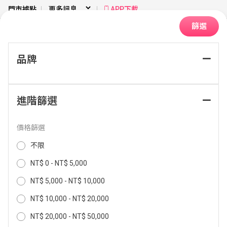
門市據點
APP下載
篩選
品牌
首頁
視聽娛樂
投影機
投影機
進階篩選
排序：
價格篩選
不限
NT$ 0 - NT$ 5,000
NT$ 5,000 - NT$ 10,000
NT$ 10,000 - NT$ 20,000
NT$ 20,000 - NT$ 50,000