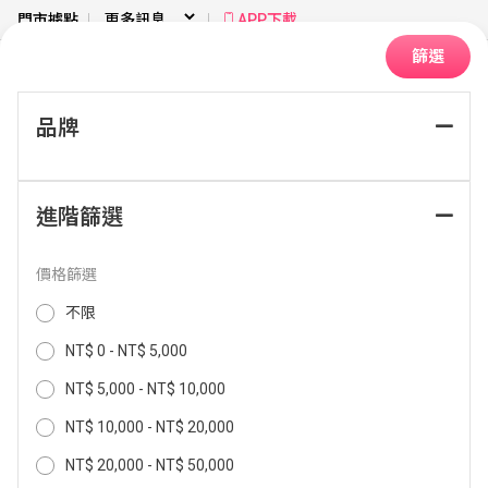
門市據點
APP下載
篩選
品牌
首頁
冷暖空調
HITACHI 日立
變頻冷暖分離式
進階篩選
排序：
價格篩選
不限
NT$ 0 - NT$ 5,000
NT$ 5,000 - NT$ 10,000
NT$ 10,000 - NT$ 20,000
NT$ 20,000 - NT$ 50,000