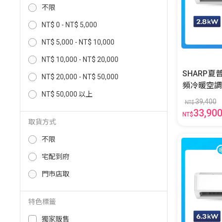
不限
NT$ 0 - NT$ 5,000
NT$ 5,000 - NT$ 10,000
NT$ 10,000 - NT$ 20,000
SHARP
NT$ 20,000 - NT$ 50,000
頻冷暖空調R32 AE-2
NT$ 50,000 以上
AY-28ZAM
39,400
NT$
33,90
NT$
取貨方式
不限
宅配到府
門市店取
特色標籤
獨家販售