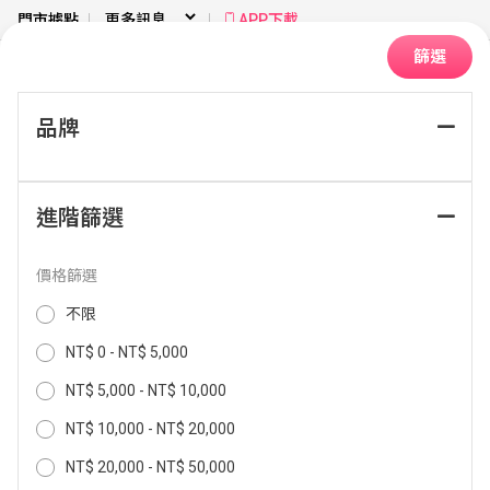
門市據點
APP下載
篩選
品牌
首頁
生活家電
找電風扇品牌
進階篩選
排序：
價格篩選
不限
NT$ 0 - NT$ 5,000
NT$ 5,000 - NT$ 10,000
NT$ 10,000 - NT$ 20,000
NT$ 20,000 - NT$ 50,000