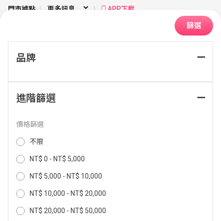
門市據點
APP下載
篩選
品牌
首頁
健康美容
吹風機
折疊式
進階篩選
排序：
價格篩選
不限
NT$ 0 - NT$ 5,000
NT$ 5,000 - NT$ 10,000
NT$ 10,000 - NT$ 20,000
NT$ 20,000 - NT$ 50,000