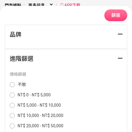
門市據點
APP下載
篩選
品牌
首頁
電腦資訊
筆記型電腦
創作者筆電
進階篩選
排序：
價格篩選
不限
NT$ 0 - NT$ 5,000
NT$ 5,000 - NT$ 10,000
NT$ 10,000 - NT$ 20,000
NT$ 20,000 - NT$ 50,000