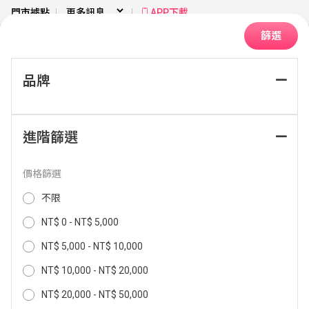
門市據點
APP下載
篩選
品牌
首頁
電腦資訊
資訊周邊
滑鼠墊
進階篩選
排序：
價格篩選
不限
NT$ 0 - NT$ 5,000
NT$ 5,000 - NT$ 10,000
NT$ 10,000 - NT$ 20,000
NT$ 20,000 - NT$ 50,000