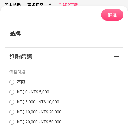
門市據點
APP下載
篩選
品牌
首頁
電腦資訊
資訊周邊
記憶體
進階篩選
排序：
價格篩選
不限
NT$ 0 - NT$ 5,000
NT$ 5,000 - NT$ 10,000
NT$ 10,000 - NT$ 20,000
NT$ 20,000 - NT$ 50,000