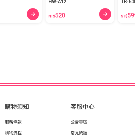
HW-A12
TB-60
520
59
NT$
NT$
購物須知
客服中心
服務條款
公告專區
購物流程
常見問題