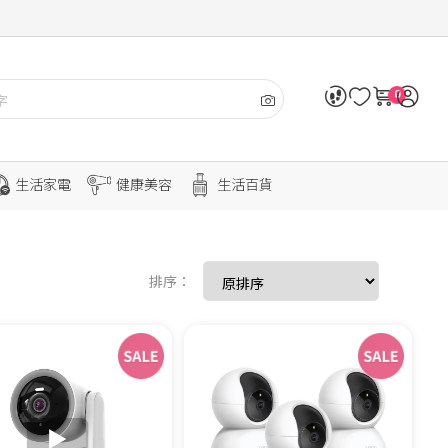
0
生活家電
健康美容
生活百貨
排序：