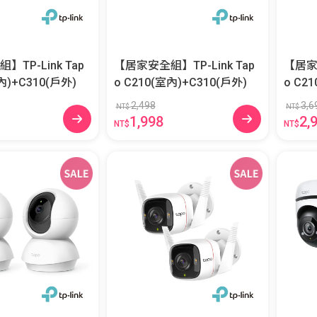
TP-Link Tap
【居家安全組】TP-Link Tap
【居家安
內)+C310(戶外)
o C210(室內)+C310(戶外)
o C2
外)
2,498
3,6
NT$
NT$
1,998
2,
NT$
NT$