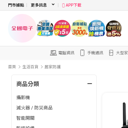
門市據點
APP下載
電腦資訊
手機通訊
大型家
首頁
生活百貨
居家防護
商品分類
攝影機
滅火器 / 防災商品
智能開關