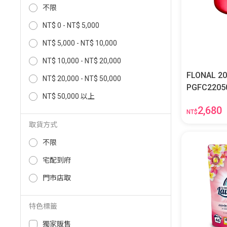
不限
NT$ 0 - NT$ 5,000
NT$ 5,000 - NT$ 10,000
NT$ 10,000 - NT$ 20,000
FLONAL
NT$ 20,000 - NT$ 50,000
PGFC2205
NT$ 50,000 以上
2,680
NT$
取貨方式
不限
宅配到府
門市店取
特色標籤
獨家販售