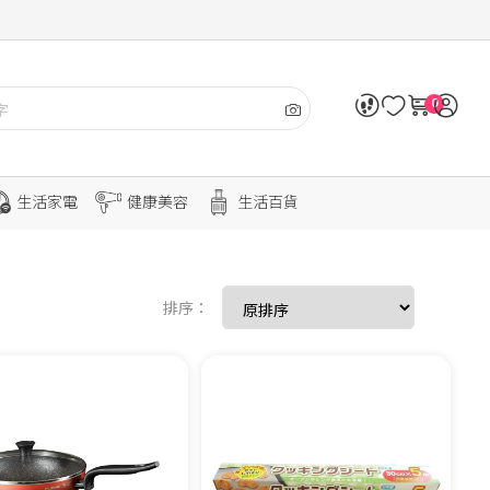
0
生活家電
健康美容
生活百貨
排序：