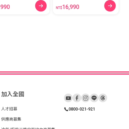
,990
16,990
NT$
加入全國
人才招募
0800-021-921
供應商募集