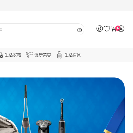
0
生活家電
健康美容
生活百貨