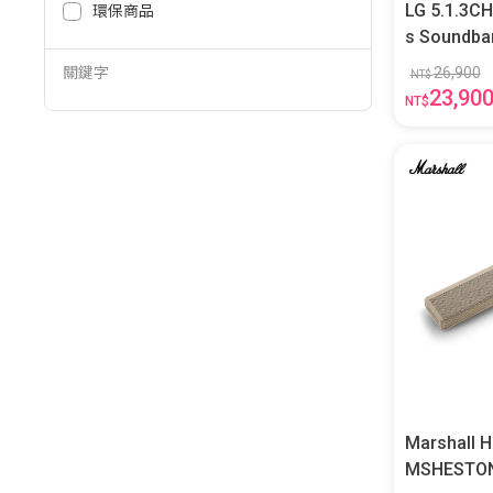
LG 5.1.3C
環保商品
關鍵字
26,900
NT$
23,90
NT$
Marshall
MSHESTO