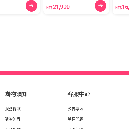
0
21,990
16
NT$
NT$
購物須知
客服中心
服務條款
公告專區
購物流程
常見問題