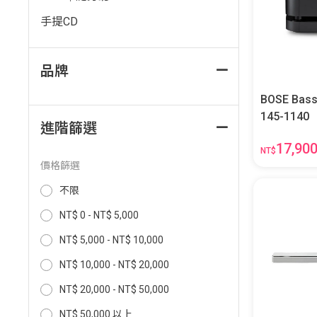
手提CD
品牌
BOSE Bass 
145-1140
進階篩選
17,90
NT$
價格篩選
不限
NT$ 0 - NT$ 5,000
NT$ 5,000 - NT$ 10,000
NT$ 10,000 - NT$ 20,000
NT$ 20,000 - NT$ 50,000
NT$ 50,000 以上