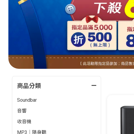
商品分類
Soundbar
音響
收音機
MP3｜隨身聽