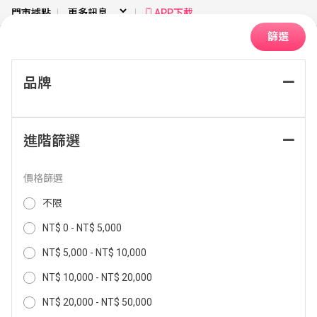
門市據點
APP下載
篩選
品牌
首頁
季節家電
清淨機
21坪以上
進階篩選
排序：
價格篩選
不限
NT$ 0 - NT$ 5,000
NT$ 5,000 - NT$ 10,000
NT$ 10,000 - NT$ 20,000
NT$ 20,000 - NT$ 50,000