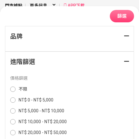
門市據點
APP下載
篩選
品牌
首頁
季節家電
清淨機
個人隨身用
進階篩選
排序：
價格篩選
不限
NT$ 0 - NT$ 5,000
NT$ 5,000 - NT$ 10,000
NT$ 10,000 - NT$ 20,000
NT$ 20,000 - NT$ 50,000