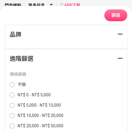
門市據點
APP下載
篩選
品牌
首頁
季節家電
電風扇
一般風扇
進階篩選
排序：
價格篩選
不限
NT$ 0 - NT$ 5,000
NT$ 5,000 - NT$ 10,000
NT$ 10,000 - NT$ 20,000
NT$ 20,000 - NT$ 50,000