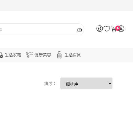
0
生活家電
健康美容
生活百貨
排序：