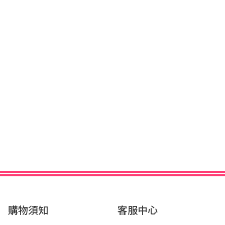
購物須知
客服中心