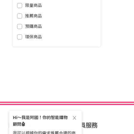
限量商品
推薦商品
預購商品
環保商品
關於全國
會員服務