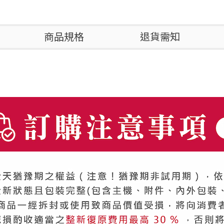
商品規格
退貨需知