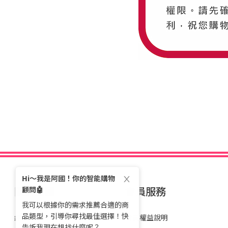
關於全國
會員服務
經營理念
會員權益說明