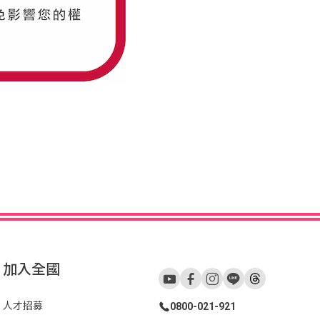
加入全國
人才招募
0800-021-921