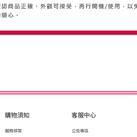
購物須知
客服中心
服務條款
公告專區