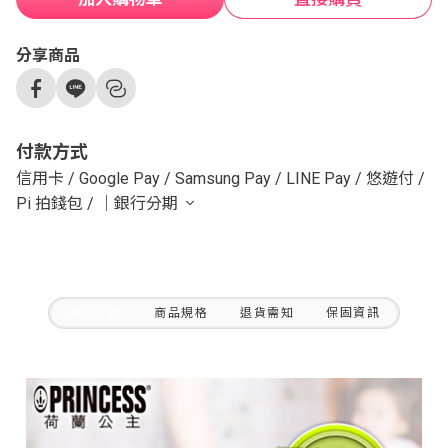
分享商品
付款方式
信用卡
/
Google Pay
/
Samsung Pay
/
LINE Pay
/
悠遊付
/
Pi 拍錢包
/
｜銀行分期
商品介紹
商品規格
退貨需知
保固資訊