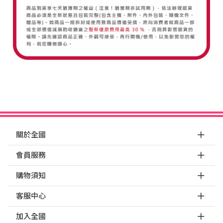
關於全國
會員服務
購物須知
客服中心
加入全國