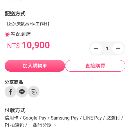
配送方式
【出貨天數為7個工作日】
宅配到府
10,900
NT$
加入購物車
直接購買
分享商品
付款方式
信用卡
/
Google Pay
/
Samsung Pay
/
LINE Pay
/
悠遊付
/
Pi 拍錢包
/
｜銀行分期