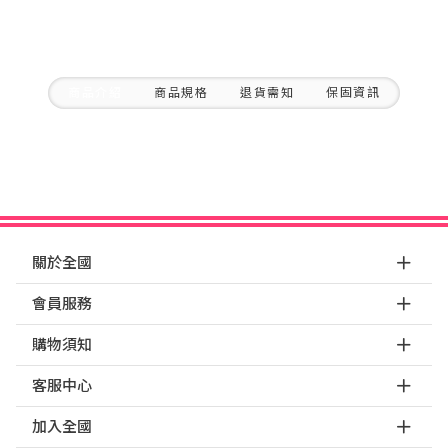
商品介紹
商品規格
退貨需知
保固資訊
關於全國
會員服務
購物須知
客服中心
加入全國