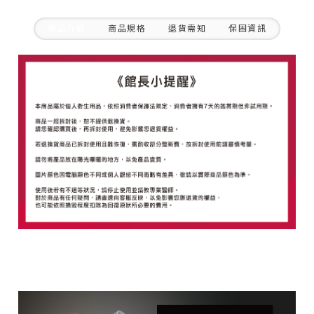
商品介紹
商品規格
退貨需知
保固資訊