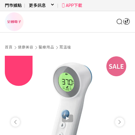
門市據點
APP下載
首頁
健康美容
醫療用品
耳溫槍