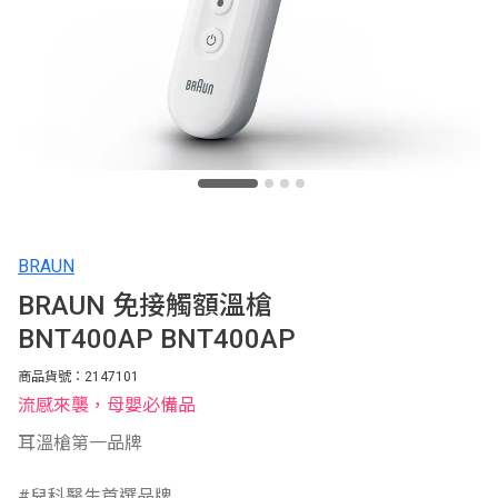
BRAUN
BRAUN 免接觸額溫槍
BNT400AP BNT400AP
商品貨號：2147101
流感來襲，母嬰必備品
耳溫槍第一品牌
#兒科醫生首選品牌