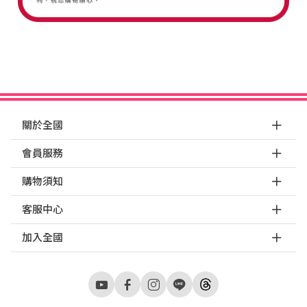
關於全國
會員服務
購物須知
客服中心
加入全國