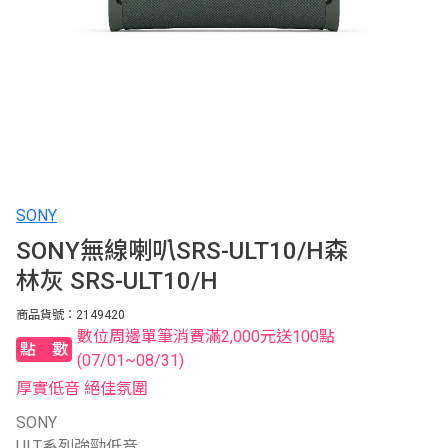
SONY
SONY無線喇叭SRS-ULT10/H森
林灰 SRS-ULT10/H
商品貨號：2149420
數位周邊單筆消費滿2,000元送100點
點數
(07/01~08/31)
厚實低音 絕佳氛圍
SONY
ULT系列強勁低音