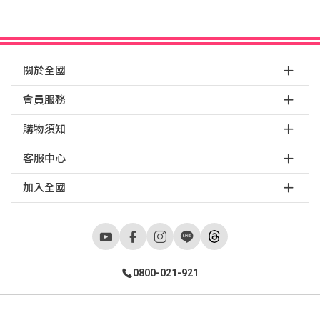
關於全國
會員服務
購物須知
客服中心
加入全國
0800-021-921