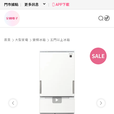
門市據點
APP下載
首頁
大型家電
變頻冰箱
五門以上冰箱