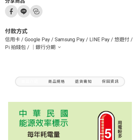
分享商品
付款方式
信用卡
/
Google Pay
/
Samsung Pay
/
LINE Pay
/
悠遊付
/
Pi 拍錢包
/
｜銀行分期
商品介紹
商品規格
退貨需知
保固資訊