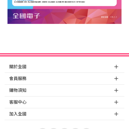
關於全國
會員服務
購物須知
客服中心
加入全國