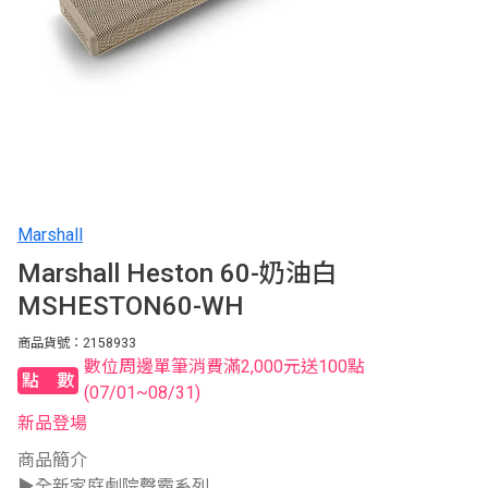
Marshall
Marshall Heston 60-奶油白
MSHESTON60-WH
商品貨號：2158933
數位周邊單筆消費滿2,000元送100點
點數
(07/01~08/31)
新品登場
商品簡介
▶全新家庭劇院聲霸系列