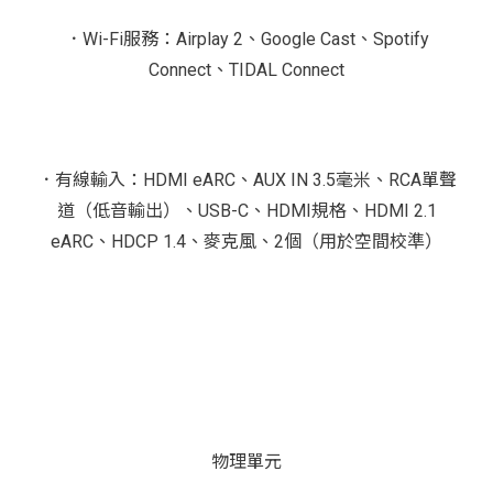
．Wi-Fi服務：Airplay 2、Google Cast、Spotify
Connect、TIDAL Connect
．有線輸入：HDMI eARC、AUX IN 3.5毫米、RCA單聲
道（低音輸出）、USB-C、HDMI規格、HDMI 2.1
eARC、HDCP 1.4、麥克風、2個（用於空間校準）
物理單元