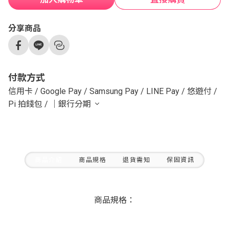
分享商品
付款方式
信用卡
/
Google Pay
/
Samsung Pay
/
LINE Pay
/
悠遊付
/
Pi 拍錢包
/
｜銀行分期
商品介紹
商品規格
退貨需知
保固資訊
商品規格：