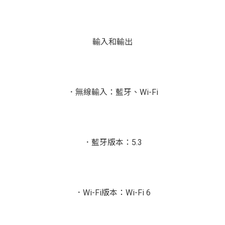
輸入和輸出
．無線輸入：藍牙、Wi-Fi
．藍牙版本：5.3
．Wi-Fi版本：Wi-Fi 6