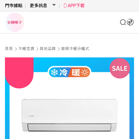
門市據點
APP下載
首頁
冷暖空調
其他品牌
變頻冷暖分離式