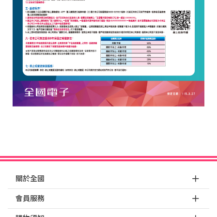
關於全國
會員服務