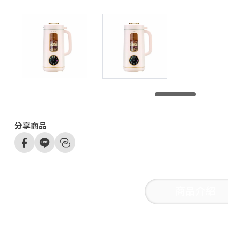
分享商品
商品介紹