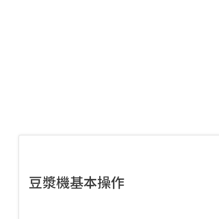
豆漿機基本操作