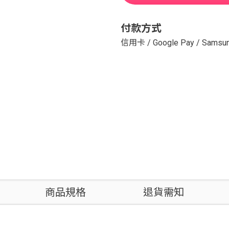
付款方式
信用卡
/
Google Pay
/
Samsun
商品規格
退貨需知