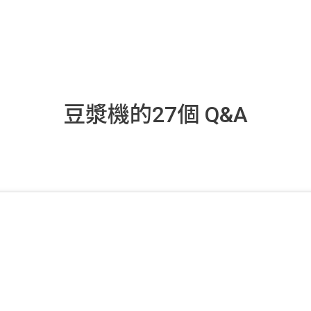
豆漿機的27個 Q&A