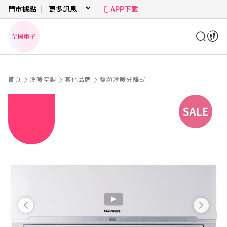
門市據點
APP下載
首頁
冷暖空調
其他品牌
變頻冷暖分離式