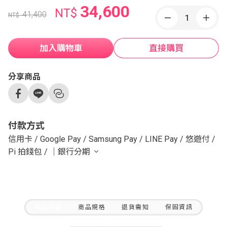
34,600
NT$
41,400
NT$
加入購物車
直接購買
分享商品
付款方式
信用卡
/
Google Pay
/
Samsung Pay
/
LINE Pay
/
悠遊付
/
Pi 拍錢包
/
｜銀行分期
商品介紹
商品規格
退貨需知
保固資訊