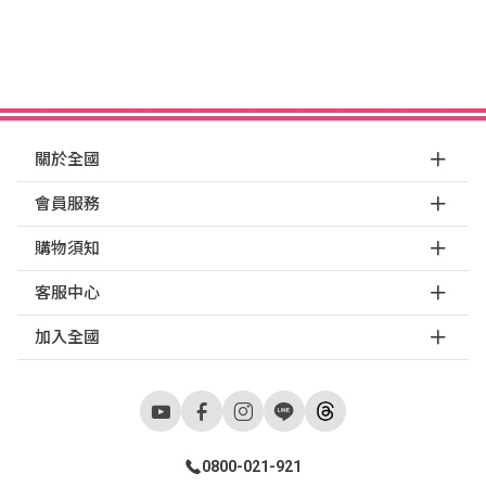
關於全國
會員服務
購物須知
客服中心
加入全國
0800-021-921