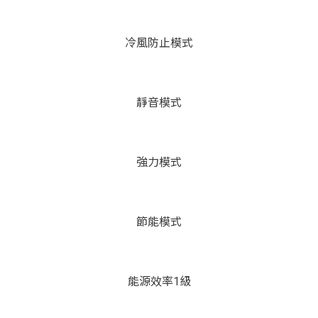
冷風防止模式
靜音模式
強力模式
節能模式
能源效率1級