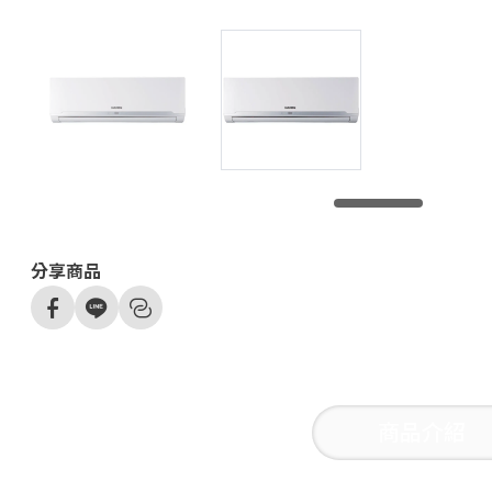
分享商品
商品介紹