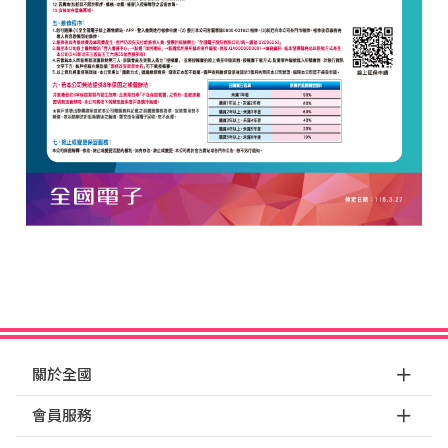
關於全國
會員服務