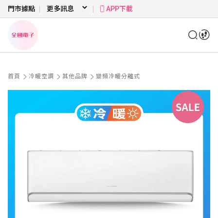
門市據點
APP下載
首頁
冷暖空調
其他品牌
變頻冷暖分離式