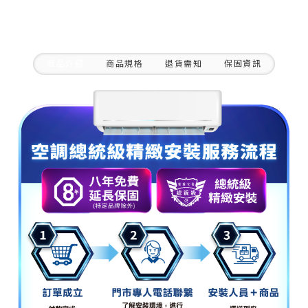
商品介紹
商品規格
退貨需知
保固資訊