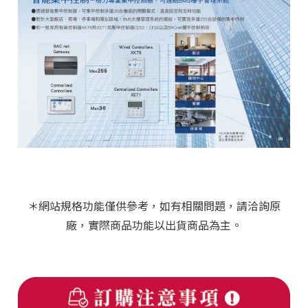
＊網站規格功能僅供參考，如有相關問題，請洽詢原
廠，實際商品功能以出貨商品為主。