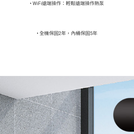
• WiFi遠端操作：輕鬆遠端操作熱泵
• 全機保固2年，內桶保固5年