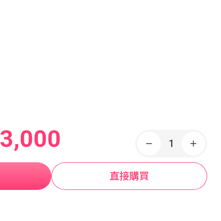
3,000
直接購買