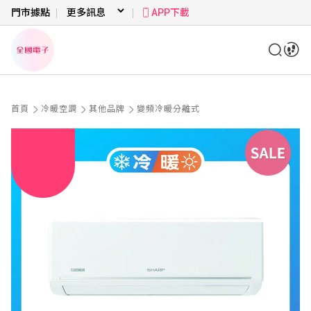
門市據點
APP下載
首頁
冷暖空調
其他品牌
變頻冷暖分離式